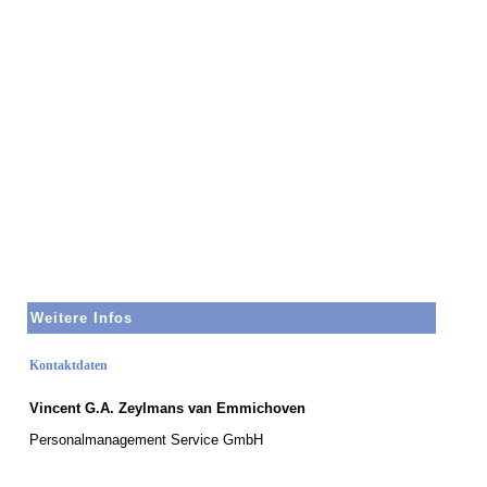
Weitere Infos
Kontaktdaten
Vincent G.A. Zeylmans van Emmichoven
Personalmanagement Service GmbH