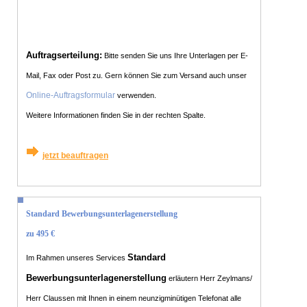
Auftragserteilung:
Bitte senden Sie uns Ihre Unterlagen per E-
Mail, Fax oder Post zu. Gern können Sie zum Versand auch unser
Online-Auftragsformular
verwenden.
Weitere Informationen finden Sie in der rechten Spalte.
jetzt beauftragen
Standard Bewerbungsunterlagenerstellung
zu 495 €
Standard
Im Rahmen unseres Services
Bewerbungsunterlagenerstellung
erläutern Herr Zeylmans/
Herr Claussen mit Ihnen in einem neunzigminütigen Telefonat alle