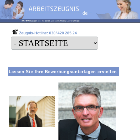
Zeugnis-Hotline: 030/ 420 285 24
Lassen Sie Ihre Bewerbungsunterlagen erstellen