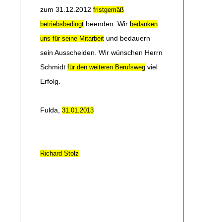
zum 31.12.2012
fristgemäß
beenden. Wir
betriebsbedingt
bedanken
und bedauern
uns für seine Mitarbeit
sein Ausscheiden. Wir wünschen Herrn
Schmidt
viel
für den weiteren Berufsweg
Erfolg.
Fulda,
31.01.2013
Richard Stolz