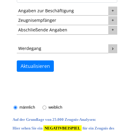
männlich
weiblich
Auf der Grundlage von 25.000 Zeugnis-Analysen:
Hier sehen Sie ein
NEGATIVBEISPIEL
für ein Zeugnis des