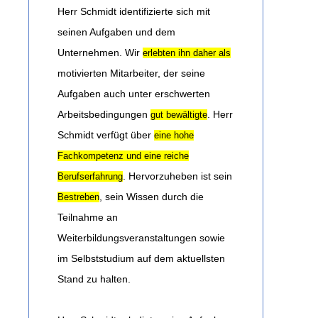
Herr Schmidt identifizierte sich mit
seinen Aufgaben und dem
Unternehmen. Wir
erlebten ihn daher als
motivierten Mitarbeiter, der seine
Aufgaben auch unter erschwerten
Arbeitsbedingungen
. Herr
gut bewältigte
Schmidt verfügt über
eine hohe
Fachkompetenz und eine reiche
. Hervorzuheben ist sein
Berufserfahrung
, sein Wissen durch die
Bestreben
Teilnahme an
Weiterbildungsveranstaltungen sowie
im Selbststudium auf dem aktuellsten
Stand zu halten.