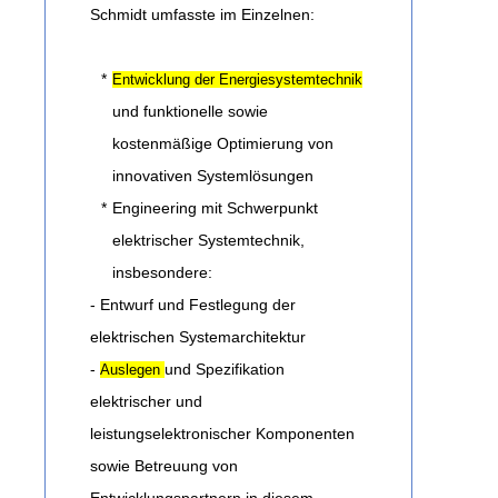
Schmidt umfasste im Einzelnen:
*
Entwicklung der Energiesystemtechnik
und funktionelle sowie
kostenmäßige Optimierung von
innovativen Systemlösungen
*
Engineering mit Schwerpunkt
elektrischer Systemtechnik,
insbesondere:
- Entwurf und Festlegung der
elektrischen Systemarchitektur
-
und Spezifikation
Auslegen
elektrischer und
leistungselektronischer Komponenten
sowie Betreuung von