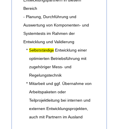
Entwicklungspartnern in diesem
Bereich
- Planung, Durchführung und
Auswertung von Komponenten- und
Systemtests im Rahmen der
Entwicklung und Validierung
*
Entwicklung einer
Selbstständige
optimierten Betriebsführung mit
zugehöriger Mess- und
Regelungstechnik
*
Mitarbeit und ggf. Übernahme von
Arbeitspaketen oder
Teilprojektleitung bei internen und
externen Entwicklungsprojekten,
auch mit Partnern im Ausland