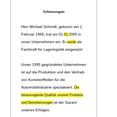
Arbeitszeugnis
Herr Michael Schmidt, geboren am 1.
Februar 1965, trat am 01.
2005 in
01.
unser Unternehmen ein. Er
als
wurde
Fachkraft für Lagerlogistik eingesetzt.
Unser 1995 gegründetes Unternehmen
ist auf die Produktion und den Vertrieb
von Kunststoffteilen für die
Automobilindustrie spezialisiert.
Die
herausragende Qualität unserer Produkte
ist der Garant
und Dienstleistungen
unseres Erfolges.