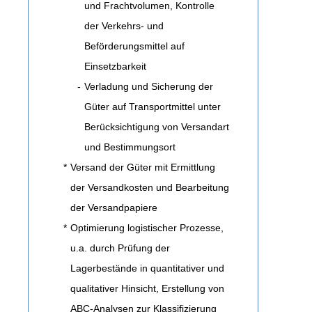
und Frachtvolumen, Kontrolle
der Verkehrs- und
Beförderungsmittel auf
Einsetzbarkeit
-
Verladung und Sicherung der
Güter auf Transportmittel unter
Berücksichtigung von Versandart
und Bestimmungsort
*
Versand der Güter mit Ermittlung
der Versandkosten und Bearbeitung
der Versandpapiere
*
Optimierung logistischer Prozesse,
u.a. durch Prüfung der
Lagerbestände in quantitativer und
qualitativer Hinsicht, Erstellung von
ABC-Analysen zur Klassifizierung