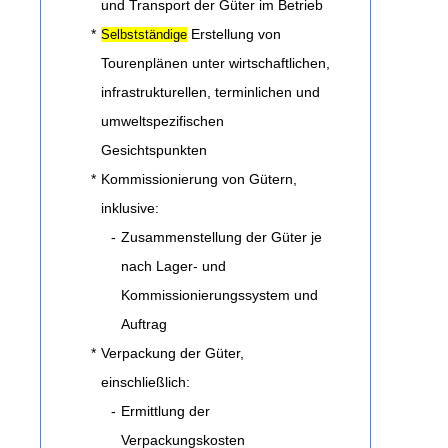
und Transport der Güter im Betrieb
*
Erstellung von
Selbstständige
Tourenplänen unter wirtschaftlichen,
infrastrukturellen, terminlichen und
umweltspezifischen
Gesichtspunkten
*
Kommissionierung von Gütern,
inklusive:
-
Zusammenstellung der Güter je
nach Lager- und
Kommissionierungssystem und
Auftrag
*
Verpackung der Güter,
einschließlich:
-
Ermittlung der
Verpackungskosten