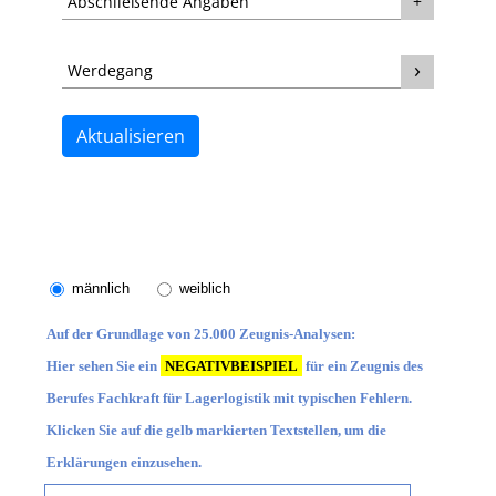
männlich
weiblich
Auf der Grundlage von 25.000 Zeugnis-Analysen:
Hier sehen Sie ein
NEGATIVBEISPIEL
für ein Zeugnis des
Berufes Fachkraft für Lagerlogistik mit typischen Fehlern.
Klicken Sie auf die gelb markierten Textstellen, um die
Erklärungen einzusehen.