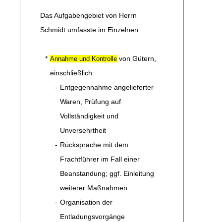
Das Aufgabengebiet von Herrn
Schmidt umfasste im Einzelnen:
*
von Gütern,
Annahme und Kontrolle
einschließlich:
-
Entgegennahme angelieferter
Waren, Prüfung auf
Vollständigkeit und
Unversehrtheit
-
Rücksprache mit dem
Frachtführer im Fall einer
Beanstandung; ggf. Einleitung
weiterer Maßnahmen
-
Organisation der
Entladungsvorgänge