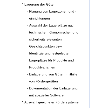
*
Lagerung der Güter
-
Planung von Lagerzonen und -
einrichtungen
-
Auswahl der Lagerplätze nach
technischen, ökonomischen und
sicherheitsrelevanten
Gesichtspunkten bzw.
Identifizierung festgelegter
Lagerplätze für Produkte und
Produktvarianten
-
Einlagerung von Gütern mithilfe
von Fördergeräten
-
Dokumentation der Einlagerung
mit spezieller Software
*
Auswahl geeigneter Fördersysteme