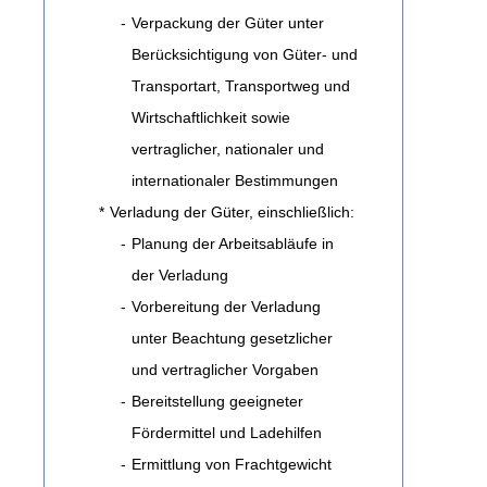
-
Verpackung der Güter unter
Berücksichtigung von Güter- und
Transportart, Transportweg und
Wirtschaftlichkeit sowie
vertraglicher, nationaler und
internationaler Bestimmungen
*
Verladung der Güter, einschließlich:
-
Planung der Arbeitsabläufe in
der Verladung
-
Vorbereitung der Verladung
unter Beachtung gesetzlicher
und vertraglicher Vorgaben
-
Bereitstellung geeigneter
Fördermittel und Ladehilfen
-
Ermittlung von Frachtgewicht