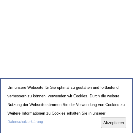
Um unsere Webseite für Sie optimal zu gestalten und fortlaufend
verbessern zu können, verwenden wir Cookies. Durch die weitere
Nutzung der Webseite stimmen Sie der Verwendung von Cookies zu.
Weitere Informationen zu Cookies erhalten Sie in unserer
Datenschutzerklärung
Akzeptieren