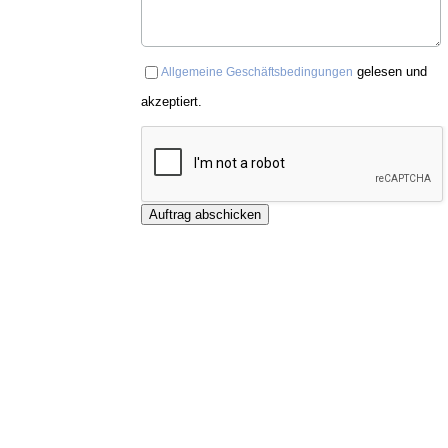
gelesen und
Allgemeine Geschäftsbedingungen
akzeptiert.