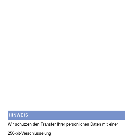
HINWEIS
Wir schützen den Transfer Ihrer persönlichen Daten mit einer
256-bit-Verschlüsselung