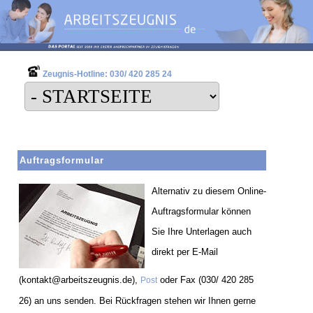
Zeugnis-Hotline: 030/ 420 285 24
Auftragsformular
Alternativ zu diesem Online-
Auftragsformular können
Sie Ihre Unterlagen auch
direkt per E-Mail
(kontakt@arbeitszeugnis.de),
oder Fax (030/ 420 285
Post
26) an uns senden. Bei Rückfragen stehen wir Ihnen gerne