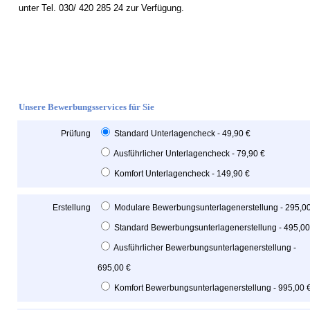
unter Tel. 030/ 420 285 24 zur Verfügung.
Unsere Bewerbungsservices für Sie
Prüfung
Standard Unterlagencheck - 49,90 €
Ausführlicher Unterlagencheck - 79,90 €
Komfort Unterlagencheck - 149,90 €
Erstellung
Modulare Bewerbungsunterlagenerstellung - 295,0
Standard Bewerbungsunterlagenerstellung - 495,00
Ausführlicher Bewerbungsunterlagenerstellung -
695,00 €
Komfort Bewerbungsunterlagenerstellung - 995,00 