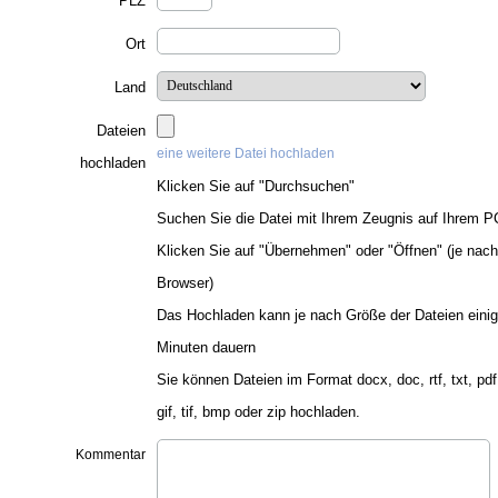
PLZ
Ort
Land
Dateien
eine weitere Datei hochladen
hochladen
Klicken Sie auf "Durchsuchen"
Suchen Sie die Datei mit Ihrem Zeugnis auf Ihrem P
Klicken Sie auf "Übernehmen" oder "Öffnen" (je nach
Browser)
Das Hochladen kann je nach Größe der Dateien eini
Minuten dauern
Sie können Dateien im Format docx, doc, rtf, txt, pdf,
gif, tif, bmp oder zip hochladen.
Kommentar