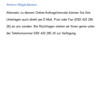
Weitere Möglichkeiten
Alternativ zu diesem Online-Auftragsformular können Sie Ihre
Unterlagen auch direkt per E-Mail, Post oder Fax (030/ 420 285
26) an uns senden. Bei Rückfragen stehen wir Ihnen gerne unter
der Telefonnummer 030/ 420 285 24 zur Verfügung.