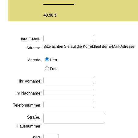
49,90
€
Ihre E-Mail-
Bitte achten Sie auf die Korrektheit der E-Mail-Adresse!
Adresse
Anrede
Herr
Frau
Ihr Vorname
Ihr Nachname
Telefonnummer
Straße,
Hausnummer