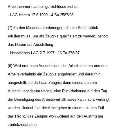
Arbeitnehmer nachteilige Schlüsse ziehen.
- LAG Hamm 17.6.1999 - 4 Sa 2587/98
(7) Zu den Mindestanforderungen, die ein Schriftstück
erfüllen muss, um als Zeugnis qualifiziert zu werden, gehört
das Datum der Ausstellung.
- Hessisches LAG 2.7.1997 - 16 Ta 378/97
(6) Wird erst nach Ausscheiden des Arbeitnehmers aus dem
Arbeitsverhältnis ein Zeugnis angefordert und daraufhin
ausgestellt, so darf das Zeugnis dann dieses spätere
Ausstellungsdatum tragen; eine Rückdatierung auf den Tag
der Beendigung des Arbeitsverhältnisses kann nicht verlangt
werden. Jedoch hat der Arbeitgeber in einem solchen Fall
das Recht, das Zeugnis wohlwollend auf den Austrittstag
zurückzudatieren.