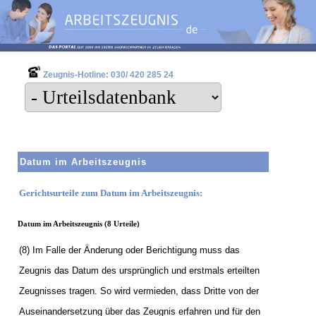
Zeugnis-Hotline: 030/ 420 285 24
Datum im Arbeitszeugnis
Gerichtsurteile zum Datum im Arbeitszeugnis:
Datum im Arbeitszeugnis (8 Urteile)
(8) Im Falle der Änderung oder Berichtigung muss das
Zeugnis das Datum des ursprünglich und erstmals erteilten
Zeugnisses tragen. So wird vermieden, dass Dritte von der
Auseinandersetzung über das Zeugnis erfahren und für den