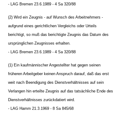
- LAG Bremen 23.6.1989 - 4 Sa 320/88
(2) Wird ein Zeugnis - auf Wunsch des Arbeitnehmers -
aufgrund eines gerichtlichen Vergleichs oder Urteils
berichtigt, so muß das berichtigte Zeugnis das Datum des
ursprünglichen Zeugnisses erhalten.
- LAG Bremen 23.6.1989 - 4 Sa 320/88
(1) Ein kaufmännischer Angestellter hat gegen seinen
früheren Arbeitgeber keinen Anspruch darauf, daß das erst
weit nach Beendigung des Dienstverhältnisses auf sein
Verlangen hin erteilte Zeugnis auf das tatsächliche Ende des
Dienstverhältnisses zurückdatiert wird.
- LAG Hamm 21.3.1969 - 8 Sa 845/68