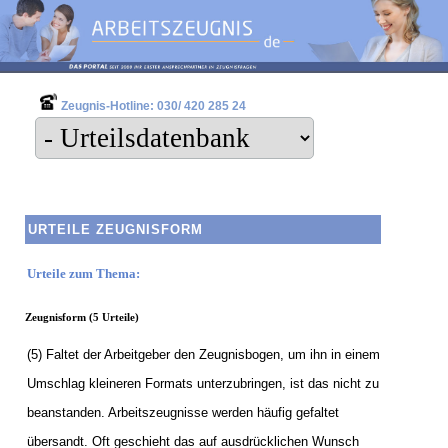
Zeugnis-Hotline: 030/ 420 285 24
URTEILE ZEUGNISFORM
Urteile zum Thema:
Zeugnisform (5 Urteile)
(5) Faltet der Arbeitgeber den Zeugnisbogen, um ihn in einem
Umschlag kleineren Formats unterzubringen, ist das nicht zu
beanstanden. Arbeitszeugnisse werden häufig gefaltet
übersandt. Oft geschieht das auf ausdrücklichen Wunsch