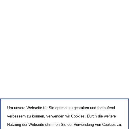
Um unsere Webseite für Sie optimal zu gestalten und fortlaufend
verbessern zu können, verwenden wir Cookies. Durch die weitere
Nutzung der Webseite stimmen Sie der Verwendung von Cookies zu.